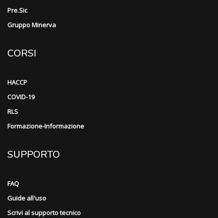
Pre.Sic
Gruppo Minerva
CORSI
HACCP
COVID-19
RLS
Formazione-Informazione
SUPPORTO
FAQ
Guide all'uso
Scrivi al supporto tecnico