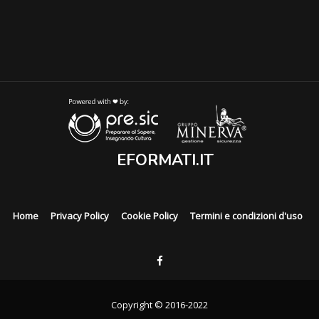
EFORMATI.IT
Home
Privacy Policy
Cookie Policy
Termini e condizioni d'uso
Copyright © 2016-2022