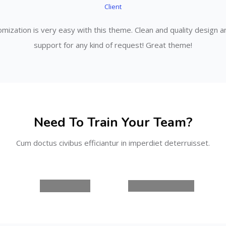
Client
mization is very easy with this theme. Clean and quality design an
support for any kind of request! Great theme!
Need To Train Your Team?
Cum doctus civibus efficiantur in imperdiet deterruisset.