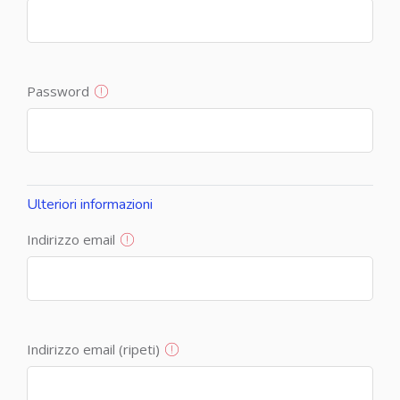
Password
Ulteriori informazioni
Indirizzo email
Indirizzo email (ripeti)