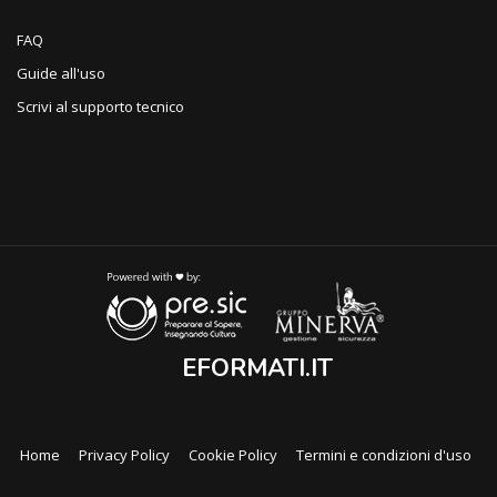
FAQ
Guide all'uso
Scrivi al supporto tecnico
EFORMATI.IT
Home
Privacy Policy
Cookie Policy
Termini e condizioni d'uso