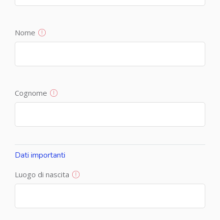
Nome
Cognome
Dati importanti
Luogo di nascita